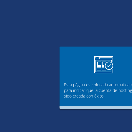
Esta página es colocada automática
para indicar que la cuenta de hostin
sido creada con éxito.