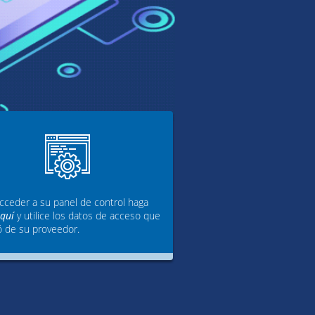
cceder a su panel de control haga
aquí
y utilice los datos de acceso que
ó de su proveedor.